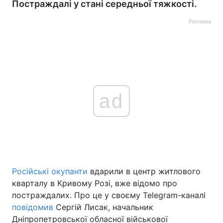
Постраждалі у стані середньої тяжкості.
Реклама
ad
Російські окупанти
вдарили в центр житлового
кварталу в Кривому Розі, вже відомо про
постраждалих. Про це у своєму Telegram-каналі
повідомив
Сергій Лисак, начальник
Дніпропетровської обласної військової