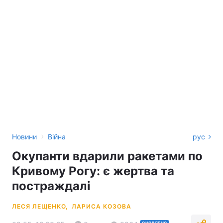
›
Новини
Війна
рус
Окупанти вдарили ракетами по
Кривому Рогу: є жертва та
постраждалі
ЛЕСЯ ЛЕЩЕНКО,
ЛАРИСА КОЗОВА
ОНОВЛЕНО