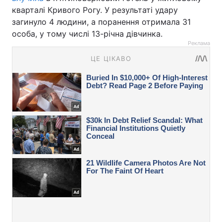
кварталі Кривого Рогу. У результаті удару
загинуло 4 людини, а поранення отримала 31
особа, у тому числі 13-річна дівчинка.
Реклама