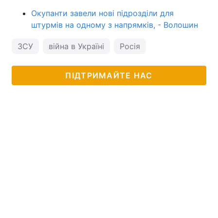
Окупанти завели нові підрозділи для
штурмів на одному з напрямків, - Волошин
ЗСУ
війна в Україні
Росія
ПІДТРИМАЙТЕ НАС