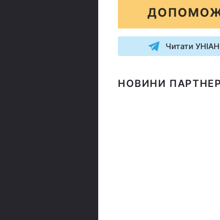
ДОПОМОЖ
Читати УНІАН
НОВИНИ ПАРТНЕР