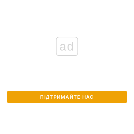
ad
ПІДТРИМАЙТЕ НАС