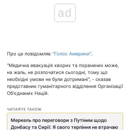
ad
Про це повідомляє
"Голос Америки"
.
"Медична евакуація хворих та поранених може,
на жаль, не розпочатися сьогодні, тому що
необхідні умови не були дотримані", - сказав
представник гуманітарного відділення Організації
Об'єднаних Націй.
ЧИТАЙТЕ ТАКОЖ
Меркель про переговори з Путіним щодо
Донбасу та Сирії: Я свого терпіння не втрачаю