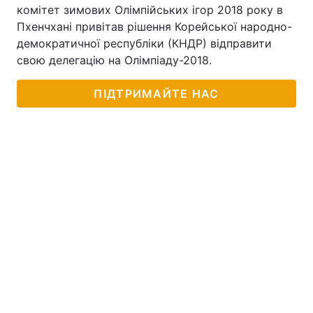
комітет зимових Олімпійських ігор 2018 року в
Пхенчхані привітав рішення Корейської народно-
демократичної республіки (КНДР) відправити
свою делегацію на Олімпіаду-2018.
ПІДТРИМАЙТЕ НАС