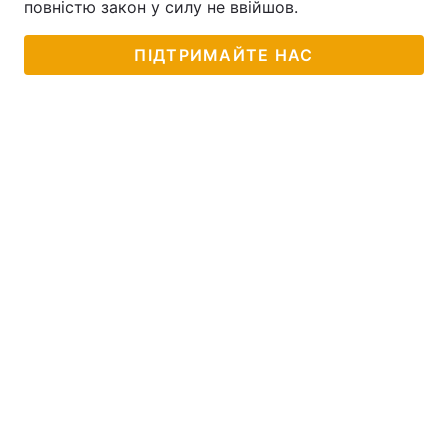
повністю закон у силу не ввійшов.
ПІДТРИМАЙТЕ НАС