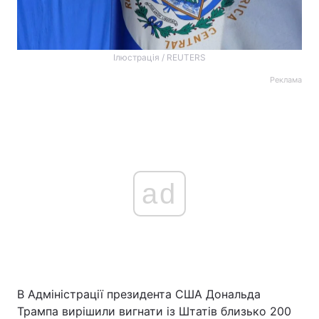
Ілюстрація / REUTERS
Реклама
ad
В Адміністрації президента США Дональда
Трампа вирішили вигнати із Штатів близько 200