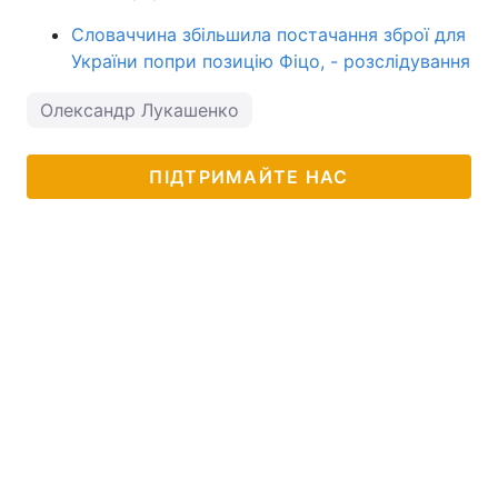
Словаччина збільшила постачання зброї для
України попри позицію Фіцо, - розслідування
Олександр Лукашенко
ПІДТРИМАЙТЕ НАС