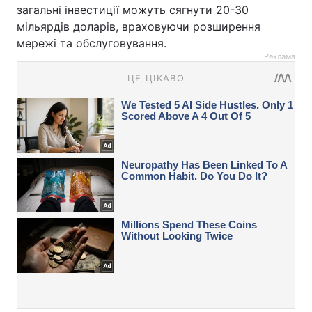
загальні інвестиції можуть сягнути 20-30
мільярдів доларів, враховуючи розширення
мережі та обслуговування.
Реклама