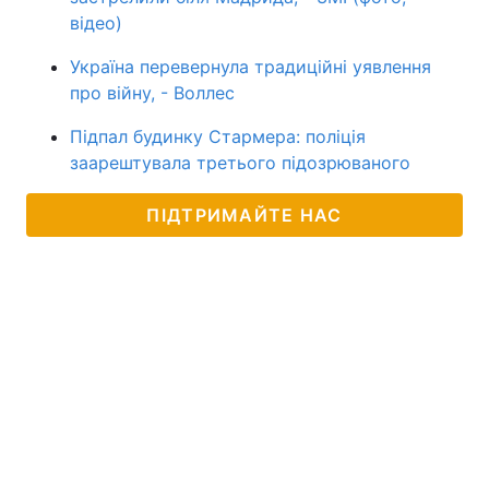
відео)
Україна перевернула традиційні уявлення
про війну, - Воллес
Підпал будинку Стармера: поліція
заарештувала третього підозрюваного
ПІДТРИМАЙТЕ НАС