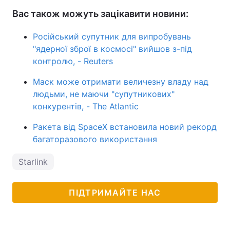
Вас також можуть зацікавити новини:
Російський супутник для випробувань
"ядерної зброї в космосі" вийшов з-під
контролю, - Reuters
Маск може отримати величезну владу над
людьми, не маючи "супутникових"
конкурентів, - The Atlantic
Ракета від SpaceX встановила новий рекорд
багаторазового використання
Starlink
ПІДТРИМАЙТЕ НАС