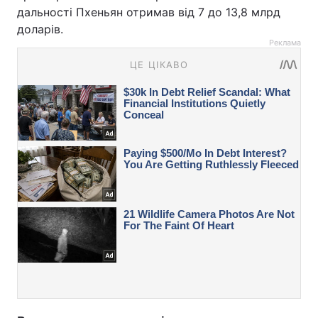
дальності Пхеньян отримав від 7 до 13,8 млрд
доларів.
Реклама