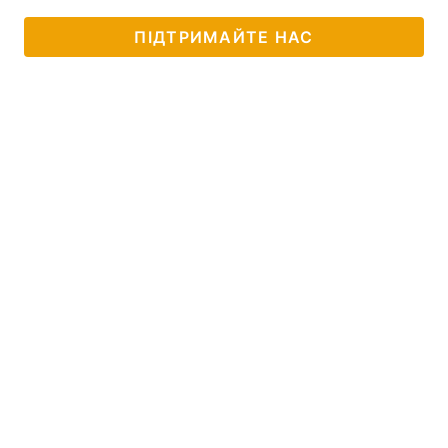
ПІДТРИМАЙТЕ НАС