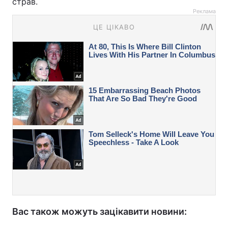
страв.
Реклама
Вас також можуть зацікавити новини: