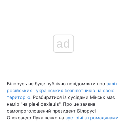
ad
Білорусь не буде публічно повідомляти про
заліт
російських і українських безпілотників на свою
територію
. Розбиратися із сусідами Мінськ має
намір "на рівні фахівців". Про це заявив
самопроголошений президент Білорусі
Олександр Лукашенко на
зустрічі з громадянами
.