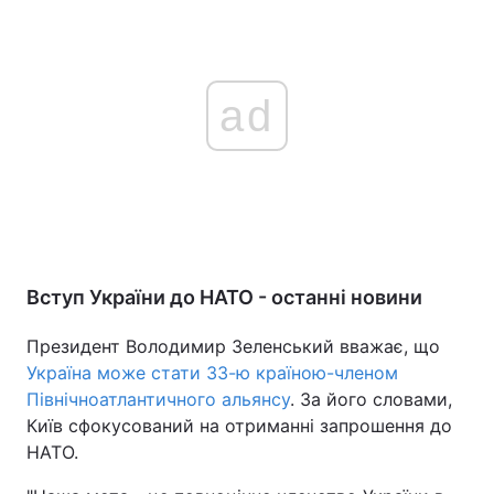
ad
Вступ України до НАТО - останні новини
Президент Володимир Зеленський вважає, що
Україна може стати 33-ю країною-членом
Північноатлантичного альянсу
. За його словами,
Київ сфокусований на отриманні запрошення до
НАТО.