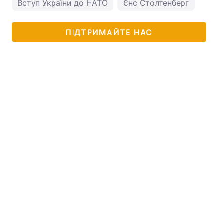
Вступ України до НАТО
Єнс Столтенберг
ПІДТРИМАЙТЕ НАС