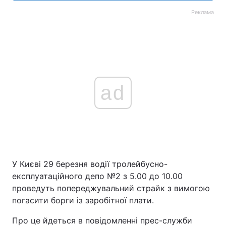
Реклама
ad
У Києві 29 березня водії тролейбусно-
експлуатаційного депо №2 з 5.00 до 10.00
проведуть попереджувальний страйк з вимогою
погасити борги із заробітної плати.
Про це йдеться в повідомленні прес-служби