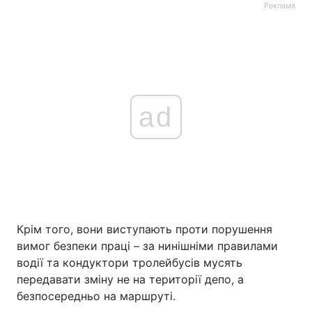
Реклама
ad
Крім того, вони виступають проти порушення
вимог безпеки праці – за нинішніми правилами
водії та кондуктори тролейбусів мусять
передавати зміну не на території депо, а
безпосередньо на маршруті.