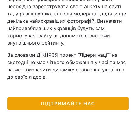
необхідно зареєструвати свою анкету на сайті
та, у разі її публікації після модерації, додати ще
декілька найяскравіших фотографій. Визначати
найпривабливіших українців будуть самі
користувачі сайту за допомогою системи
внутрішнього рейтингу.
За словами Д.КНЯЗЯ проект “Лідери нації” на
сьогодні не має чіткого обмеження у часі та має
на меті визначити динаміку ставлення українців
до своїх лідерів.
ПІДТРИМАЙТЕ НАС