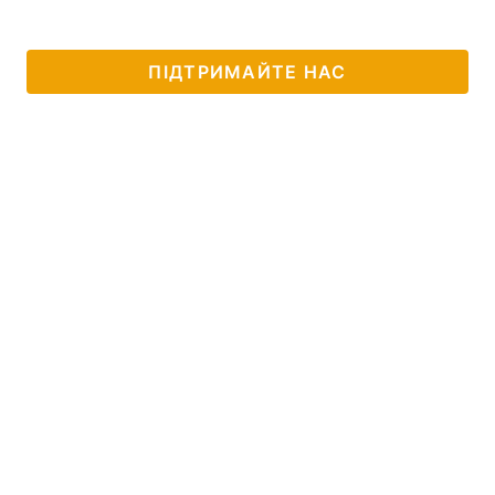
ПІДТРИМАЙТЕ НАС