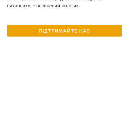
питаннях», - впевнений політик.
ПІДТРИМАЙТЕ НАС