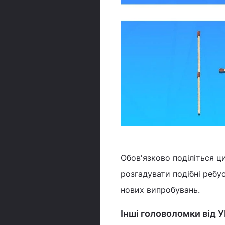
Обов'язково поділіться ц
розгадувати подібні ребу
нових випробувань.
Інші головоломки від 