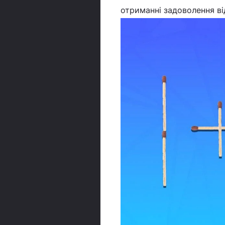
отриманні задоволення в