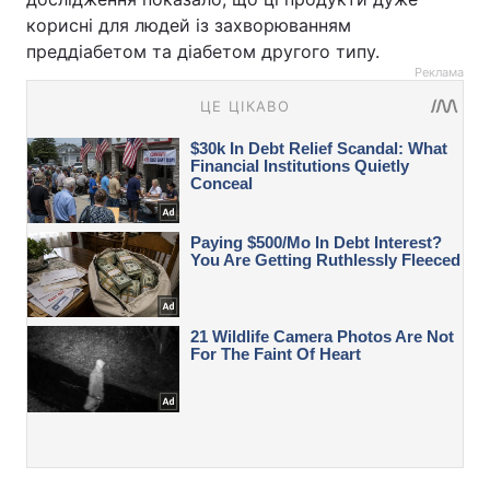
корисні для людей із захворюванням
преддіабетом та діабетом другого типу.
Реклама