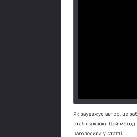
Як зауважує автор, це за
стабільнішою. Цей метод 
наголосили у статті.