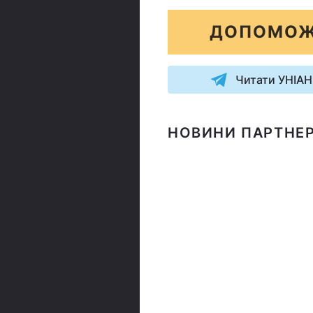
ДОПОМОЖ
Читати УНІАН
НОВИНИ ПАРТНЕР