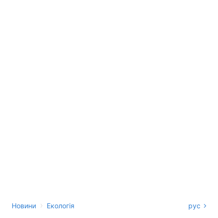
›
Новини
Екологія
рус