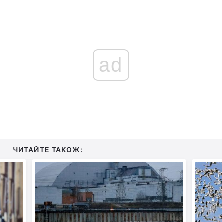
ad
ЧИТАЙТЕ ТАКОЖ: