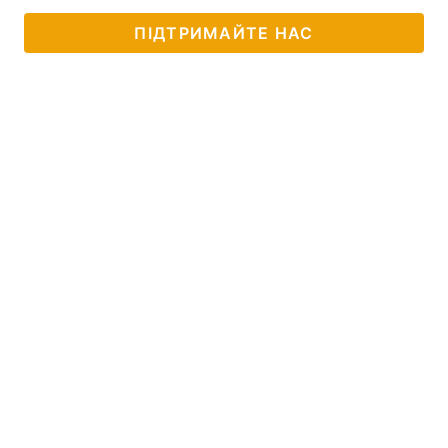
ПІДТРИМАЙТЕ НАС