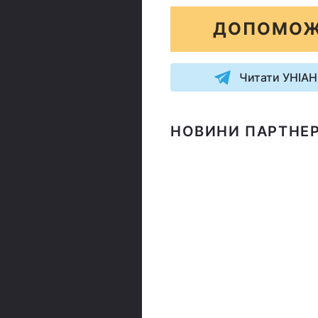
ДОПОМОЖ
Читати УНІАН
НОВИНИ ПАРТНЕР