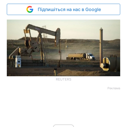
Підпишіться на нас в Google
REUTERS
Реклама