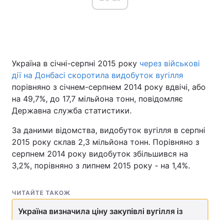
Україна в січні-серпні 2015 року
через військові
дії на Донбасі скоротила видобуток вугілля
порівняно з січнем-серпнем 2014 року вдвічі, або
на 49,7%, до 17,7 мільйона тонн, повідомляє
Державна служба статистики.
За даними відомства, видобуток вугілля в серпні
2015 року склав 2,3 мільйона тонн. Порівняно з
серпнем 2014 року видобуток збільшився на
3,2%, порівняно з липнем 2015 року - на 1,4%.
ЧИТАЙТЕ ТАКОЖ
Україна визначила ціну закупівлі вугілля із