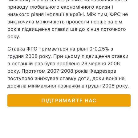
приводу глобального економічного кризи і
низького рівня інфляції в країні. Між тим, ФРС не
виключила можливість провести перше за сім
років підвищення ставки ще до кінця поточного
року.
Ставка ФРС тримається на рівні 0-0,25% з
грудня 2008 року. При цьому підвищення ставки
в останній раз було зроблено 29 червня 2006
року. Протягом 2007-2008 років Федрезерв
поступово знижував ставку доти, доки вона не
досягла мінімальної позначки в грудні 2008 року.
ПІДТРИМАЙТЕ НАС