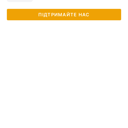
ПІДТРИМАЙТЕ НАС