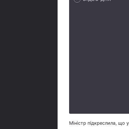
Міністр підкреслила, що 