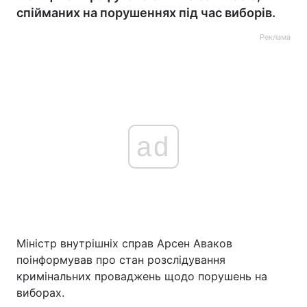
спійманих на порушеннях під час виборів.
Реклама
ad
Міністр внутрішніх справ Арсен Аваков
поінформував про стан розслідування
кримінальних проваджень щодо порушень на
виборах.