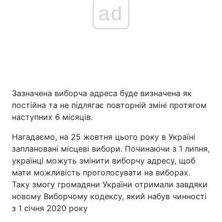
ad
Зазначена виборча адреса буде визначена як
постійна та не підлягає повторній зміні протягом
наступних 6 місяців.
Нагадаємо, на 25 жовтня цього року в Україні
заплановані місцеві вибори. Починаючи з 1 липня,
українці можуть змінити виборчу адресу, щоб
мати можливість проголосувати на виборах.
Таку змогу громадяни України отримали завдяки
новому Виборчому кодексу, який набув чинності
з 1 січня 2020 року