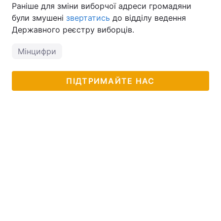
Раніше для зміни виборчої адреси громадяни
були змушені
звертатись
до відділу ведення
Державного реєстру виборців.
Мінцифри
ПІДТРИМАЙТЕ НАС