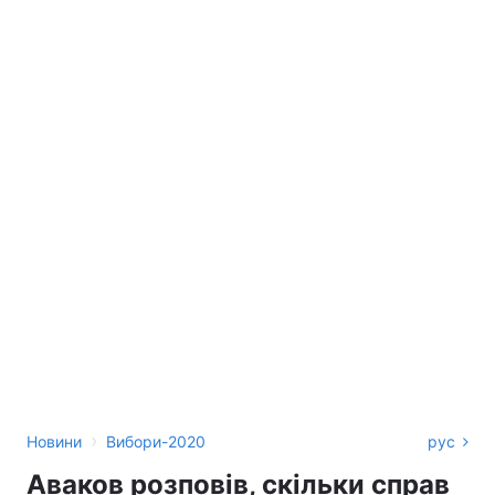
›
Новини
Вибори-2020
рус
Аваков розповів, скільки справ