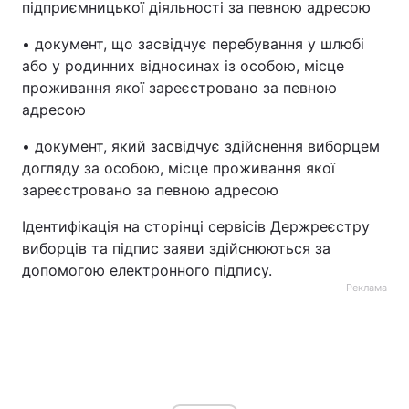
підприємницької діяльності за певною адресою
• документ, що засвідчує перебування у шлюбі
або у родинних відносинах із особою, місце
проживання якої зареєстровано за певною
адресою
• документ, який засвідчує здійснення виборцем
догляду за особою, місце проживання якої
зареєстровано за певною адресою
Ідентифікація на сторінці сервісів Держреєстру
виборців та підпис заяви здійснюються за
допомогою електронного підпису.
Реклама