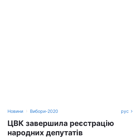
›
Новини
Вибори-2020
рус
ЦВК завершила реєстрацію
народних депутатів