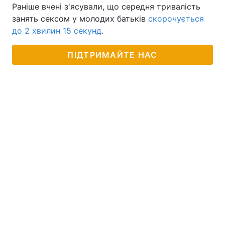
Раніше вчені з'ясували, що середня тривалість
занять сексом у молодих батьків
скорочується
до 2 хвилин 15 секунд
.
ПІДТРИМАЙТЕ НАС