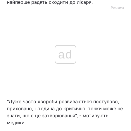
найперше радять сходити до лікаря.
Реклама
ad
"Дуже часто хвороби розвиваються поступово,
приховано, і людина до критичної точки може не
знати, що є це захворювання", - мотивують
медики.