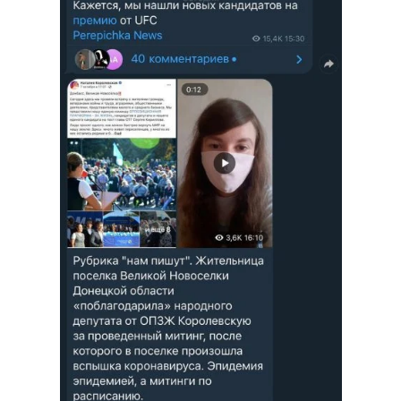
Тема оформлення