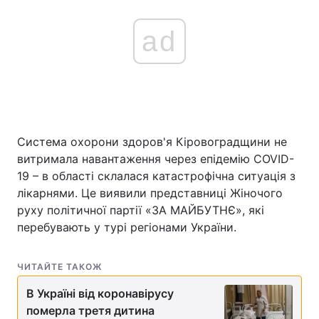
ad
Система охорони здоров'я Кіровоградщини не
витримала навантаження через епідемію COVID-
19 – в області склалася катастрофічна ситуація з
лікарнями. Це виявили представниці Жіночого
руху політичної партії «ЗА МАЙБУТНЄ», які
перебувають у турі регіонами України.
ЧИТАЙТЕ ТАКОЖ
В Україні від коронавірусу
померла третя дитина