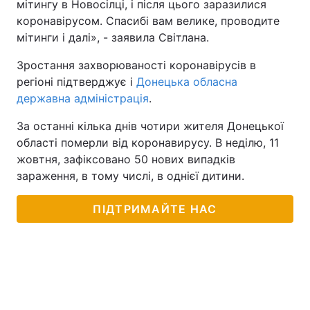
мітингу в Новосілці, і після цього заразилися
коронавірусом. Спасибі вам велике, проводите
мітинги і далі», - заявила Світлана.
Зростання захворюваності коронавірусів в
регіоні підтверджує і
Донецька обласна
державна адміністрація
.
За останні кілька днів чотири жителя Донецької
області померли від коронавирусу. В неділю, 11
жовтня, зафіксовано 50 нових випадків
зараження, в тому числі, в однієї дитини.
ПІДТРИМАЙТЕ НАС