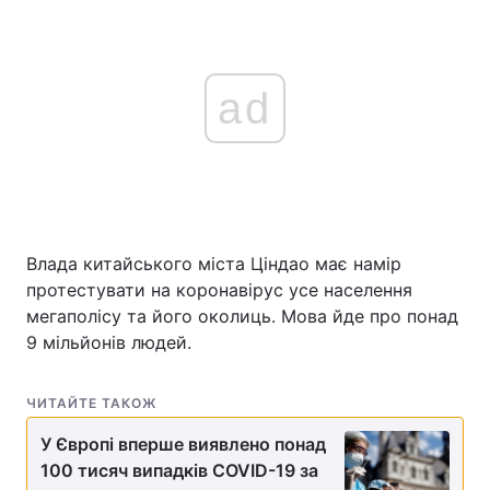
ad
Влада китайського міста Ціндао має намір
протестувати на коронавірус усе населення
мегаполісу та його околиць. Мова йде про понад
9 мільйонів людей.
ЧИТАЙТЕ ТАКОЖ
У Європі вперше виявлено понад
100 тисяч випадків COVID-19 за