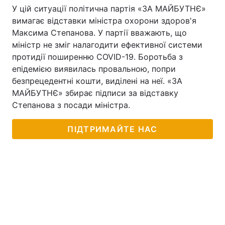
У цій ситуації політична партія «ЗА МАЙБУТНЄ»
вимагає відставки міністра охорони здоров'я
Максима Степанова. У партії вважають, що
міністр не зміг налагодити ефективної системи
протидії поширенню COVID-19. Боротьба з
епідемією виявилась провальною, попри
безпрецедентні кошти, виділені на неї. «ЗА
МАЙБУТНЄ» збирає підписи за відставку
Степанова з посади міністра.
ПІДТРИМАЙТЕ НАС