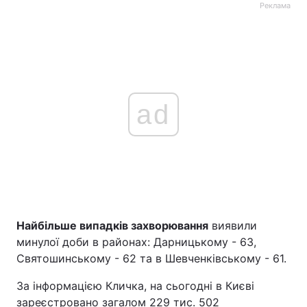
Реклама
ad
Найбільше випадків захворювання
виявили
минулої доби в районах: Дарницькому - 63,
Святошинському - 62 та в Шевченківському - 61.
За інформацією Кличка, на сьогодні в Києві
зареєстровано загалом 229 тис. 502