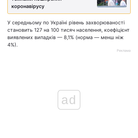
коронавірусу
Тема оформлення
У середньому по Україні рівень захворюваності
становить 127 на 100 тисяч населення, коефіцієнт
виявлених випадків — 8,1% (норма — менш ніж
4%).
Реклама
ad