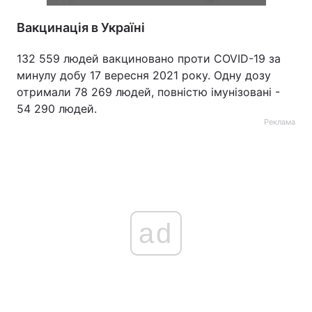
Вакцинація в Україні
132 559 людей вакциновано проти COVID-19 за
минулу добу 17 вересня 2021 року. Одну дозу
отримали 78 269 людей, повністю імунізовані -
54 290 людей.
Реклама
ad