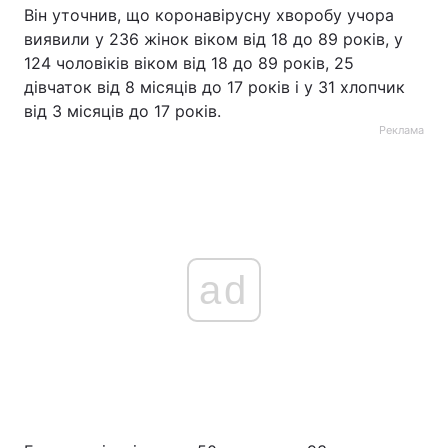
Він уточнив, що коронавірусну хворобу учора
виявили у 236 жінок віком від 18 до 89 років, у
124 чоловіків віком від 18 до 89 років, 25
дівчаток від 8 місяців до 17 років і у 31 хлопчик
від 3 місяців до 17 років.
Реклама
ad