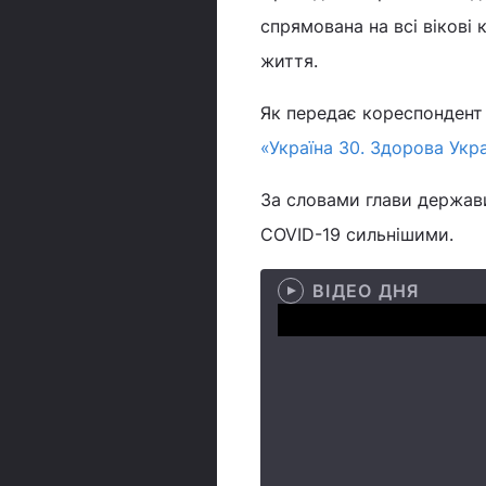
спрямована на всі вікові 
життя.
Як передає кореспондент 
«Україна 30. Здорова Укр
За словами глави держави
COVID-19 сильнішими.
ВІДЕО ДНЯ