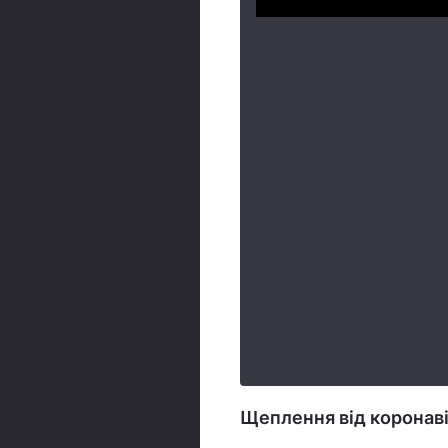
Щеплення від коронав