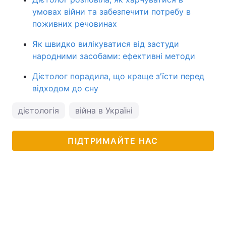
умовах війни та забезпечити потребу в
поживних речовинах
Як швидко вилікуватися від застуди
народними засобами: ефективні методи
Дієтолог порадила, що краще з'їсти перед
відходом до сну
дієтологія
війна в Україні
ПІДТРИМАЙТЕ НАС