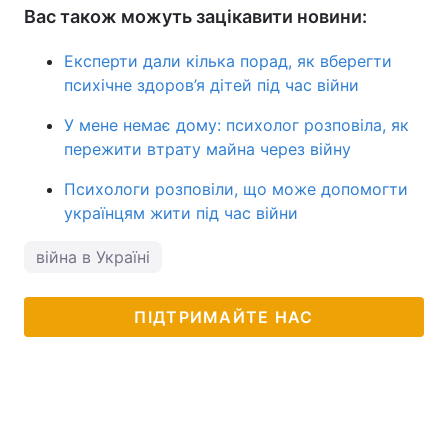
Вас також можуть зацікавити новини:
Експерти дали кілька порад, як вберегти
психічне здоров’я дітей під час війни
У мене немає дому: психолог розповіла, як
пережити втрату майна через війну
Психологи розповіли, що може допомогти
українцям жити під час війни
війна в Україні
ПІДТРИМАЙТЕ НАС