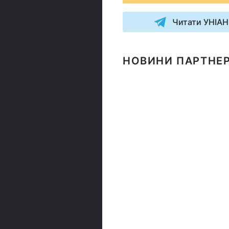
Читати УНІАН
НОВИНИ ПАРТНЕР