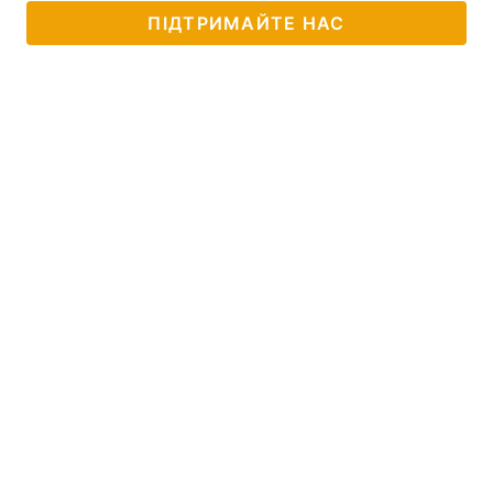
ПІДТРИМАЙТЕ НАС