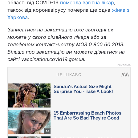
області від COVID-19
померла вагітна лікар
,
також від коронавірусу померла ще одна
жінка з
Харкова
.
Записатися на вакцинацію вже сьогодні ви
можете у свого сімейного лікаря або за
телефоном контакт-центру МОЗ 0 800 60 2019.
Більше про вакцинацію ви можете дізнатися на
сайті vaccination.covid19.gov.ua.
Реклама