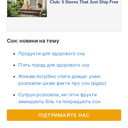
Сон: новини на тему
Продукти для здорового сну
П'ять порад для здорового сну
Жінкам потрібно спати довше: учені
розповіли цікаві факти про сон (відео)
Супрун розповіла, які літні фрукти
зменшують біль та покращують сон
ПІДТРИМАЙТЕ НАС