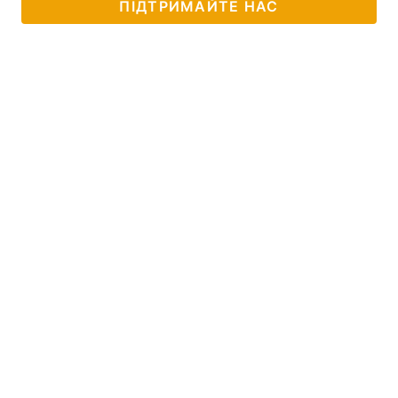
ПІДТРИМАЙТЕ НАС