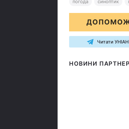
погода
синоптик
ДОПОМОЖ
Читати УНІАН
НОВИНИ ПАРТНЕР