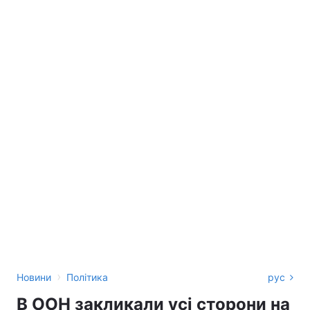
›
Новини
Політика
рус
В ООН закликали усі сторони на