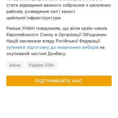
стати відведення важкого озброєння з населених
районів, розведення сил і захист
цивільної інфраструктури.
Раніше УНІАН повідомляв, що вісім країн-членів
Європейського Союзу в Організації Об'єднаних
Націй закликали владу Російської Федерації
зупинити підготовку до незаконних виборів
на
окупованій частині Донбасу.
війна
Радбез ООН
ПІДТРИМАЙТЕ НАС