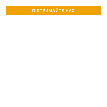
ПІДТРИМАЙТЕ НАС