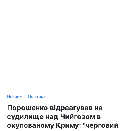
›
Новини
Політика
Порошенко відреагував на
судилище над Чийгозом в
окупованому Криму: "черговий