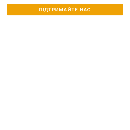
ПІДТРИМАЙТЕ НАС