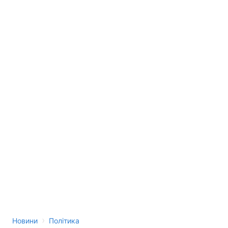
›
Новини
Політика