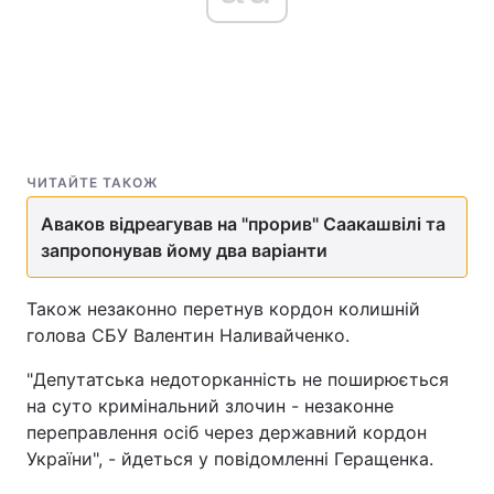
ЧИТАЙТЕ ТАКОЖ
Аваков відреагував на "прорив" Саакашвілі та
запропонував йому два варіанти
Також незаконно перетнув кордон колишній
голова СБУ Валентин Наливайченко.
"Депутатська недоторканність не поширюється
на суто кримінальний злочин - незаконне
переправлення осіб через державний кордон
України", - йдеться у повідомленні Геращенка.