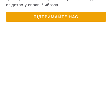
слідство у справі Чийгоза.
ПІДТРИМАЙТЕ НАС