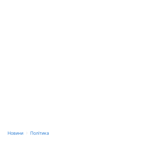
›
Новини
Політика