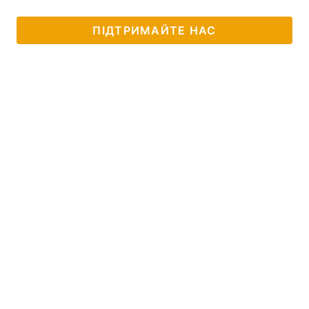
ПІДТРИМАЙТЕ НАС