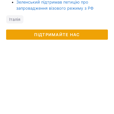
Зеленський підтримав петицію про
запровадження візового режиму з РФ
Італія
ПІДТРИМАЙТЕ НАС