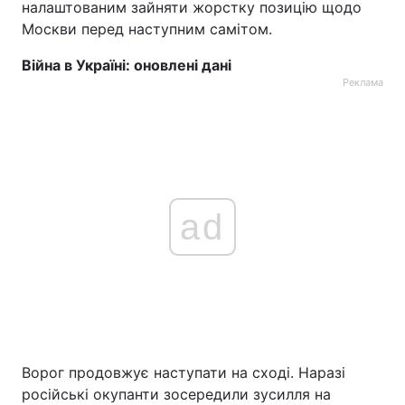
налаштованим зайняти жорстку позицію щодо
Москви перед наступним самітом.
Війна в Україні: оновлені дані
Реклама
ad
Ворог продовжує наступати на сході. Наразі
російські окупанти зосередили зусилля на