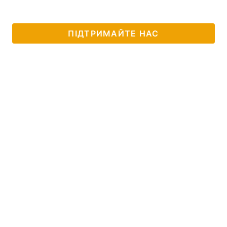
ПІДТРИМАЙТЕ НАС