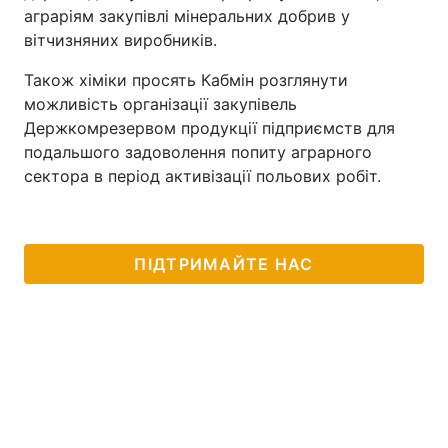
аграріям закупівлі мінеральних добрив у
вітчизняних виробників.
Також хіміки просять Кабмін розглянути
можливість організації закупівель
Держкомрезервом продукції підприємств для
подальшого задоволення попиту аграрного
сектора в період активізації польових робіт.
ПІДТРИМАЙТЕ НАС