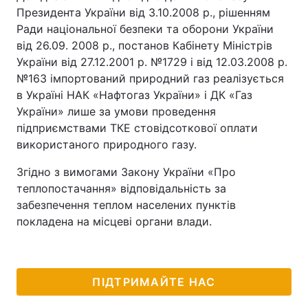
Президента України від 3.10.2008 р., рішенням
Ради національної безпеки та оборони України
від 26.09. 2008 р., постанов Кабінету Міністрів
України від 27.12.2001 р. №1729 і від 12.03.2008 р.
№163 імпортований природний газ реалізується
в Україні НАК «Нафтогаз України» і ДК «Газ
України» лише за умови проведення
підприємствами ТКЕ стовідсоткової оплати
використаного природного газу.
Згідно з вимогами Закону України «Про
теплопостачання» відповідальність за
забезпечення теплом населених пунктів
покладена на місцеві органи влади.
ПІДТРИМАЙТЕ НАС