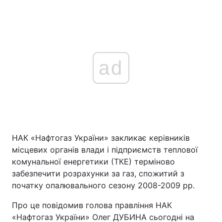
ad
НАК «Нафтогаз України» закликає керівників
місцевих органів влади і підприємств теплової
комунальної енергетики (ТКЕ) терміново
забезпечити розрахунки за газ, спожитий з
початку опалювального сезону 2008-2009 рр.
Про це повідомив голова правління НАК
«Нафтогаз України» Олег ДУБИНА сьогодні на