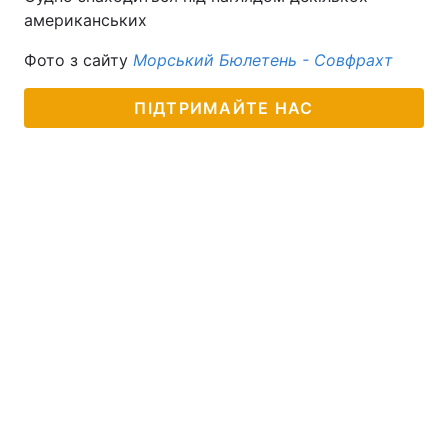
американських
Фото з сайту
Морський Бюлетень - Совфрахт
ПІДТРИМАЙТЕ НАС