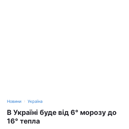
›
Новини
Україна
В Україні буде від 6° морозу до
16° тепла