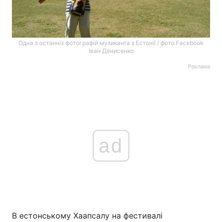
Одна з останніх фотографій музиканта з Естонії / фото Facebook
Іван Денисенко
Реклама
ad
В естонському Хаапсалу на фестивалі