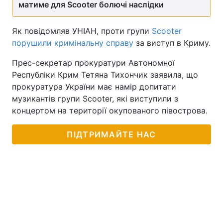
матиме для Scooter болючі наслідки
Як повідомляв УНІАН, проти групи
Scooter
порушили кримінальну справу
за виступ в Криму.
Прес-секретар прокуратури Автономної
Республіки Крим Тетяна Тихончик заявила, що
прокуратура України має намір допитати
музикантів групи Scooter, які виступили з
концертом на території окупованого півострова.
ПІДТРИМАЙТЕ НАС