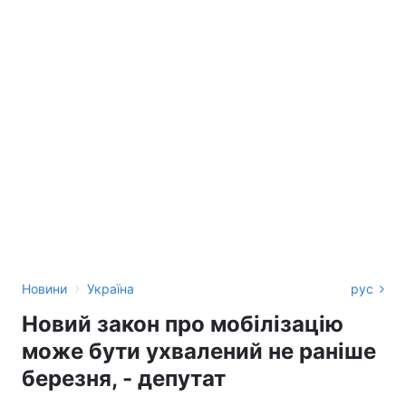
›
Новини
Україна
рус
Новий закон про мобілізацію
може бути ухвалений не раніше
березня, - депутат