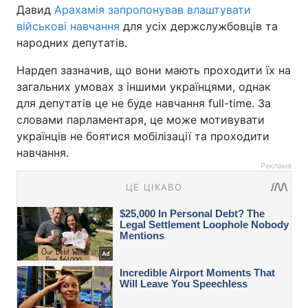
Давид
Арахамія запропонував влаштувати
військові навчання
для усіх держслужбовців та
народних депутатів.
Нардеп зазначив, що вони мають проходити їх на
загальних умовах з іншими українцями, однак
для депутатів це не буде навчання full-time. За
словами парламентаря, це може мотивувати
українців не боятися мобілізації та проходити
навчання.
Реклама