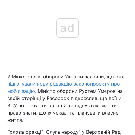
ad
У Міністерстві оборони України заявили, що вже
підготували нову редакцію законопроекту про
мобілізацію
. Міністр оборони Рустем Умєров на
своїй сторінці у Facebook підкреслив, що воїни
ЗСУ потребують ротацій та відпусток, мають
право знати, що їх чекає, та планувати власне
життя.
Голова фракції "Слуга народу" у Верховній Раді