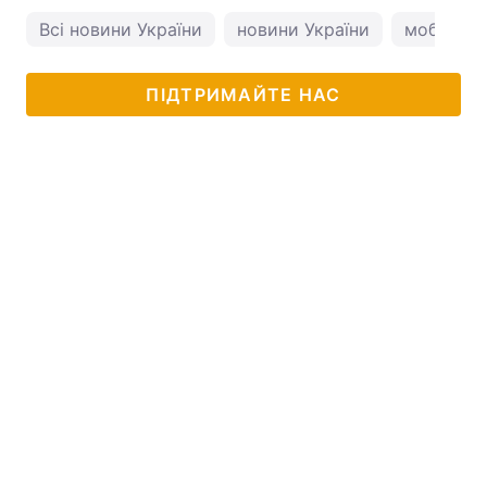
Всі новини України
новини України
мобілізац
ПІДТРИМАЙТЕ НАС