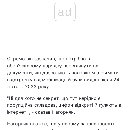
ad
Окремо він зазначив, що потрібно в
обов'язковому порядку переглянути всі
документи, які дозволяють чоловікам отримати
відстрочку від мобілізації й були видані після 24
лютого 2022 року.
"Ні для кого не секрет, що тут нерідко є
корупційна складова, цифри відкриті й гуляють в
інтернеті", - сказав Нагорняк.
Нагорняк вважає, що у новому законопроекті