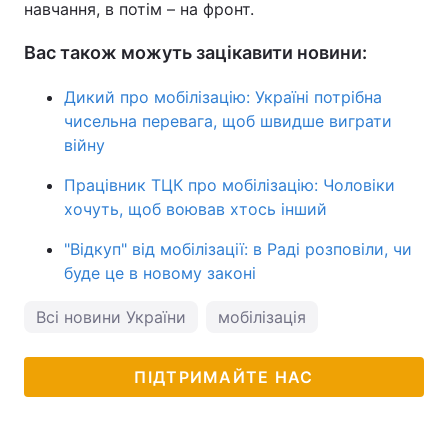
навчання, в потім – на фронт.
Вас також можуть зацікавити новини:
Дикий про мобілізацію: Україні потрібна
чисельна перевага, щоб швидше виграти
війну
Працівник ТЦК про мобілізацію: Чоловіки
хочуть, щоб воював хтось інший
"Відкуп" від мобілізації: в Раді розповіли, чи
буде це в новому законі
Всі новини України
мобілізація
ПІДТРИМАЙТЕ НАС