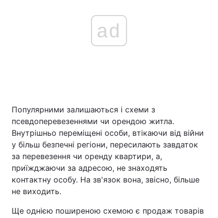
ad
Популярними залишаються і схеми з
псевдоперевезеннями чи орендою житла.
Внутрішньо переміщені особи, втікаючи від війни
у більш безпечні регіони, пересилають завдаток
за перевезення чи оренду квартири, а,
приїжджаючи за адресою, не знаходять
контактну особу. На зв'язок вона, звісно, більше
не виходить.
Ще однією поширеною схемою є продаж товарів