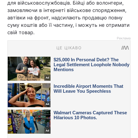
для військовослужбовців. Бійці або волонтери,
замовляючи в інтернеті військове спорядження,
автівки на фронт, надсилають продавцю повну
суму коштів або її частину, і можуть не отримати
свій товар.
Реклама