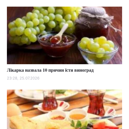
Лікарка назвала 10 причин їсти виноград
23:28, 25.07.2026