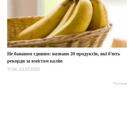
Не бананом єдиним: названо 20 продуктів, які б'ють
рекорди за вмістом калію
11:58, 23.07.2026
Реклама