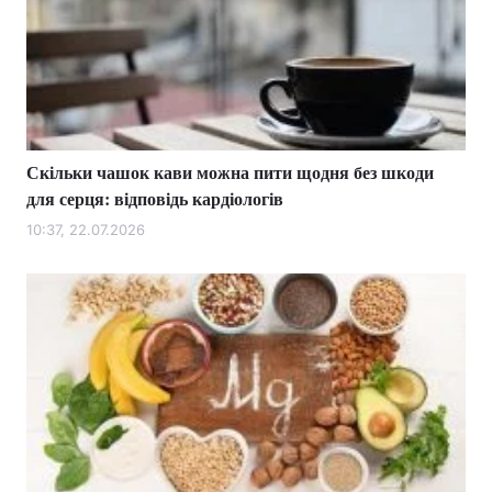
Скільки чашок кави можна пити щодня без шкоди
для серця: відповідь кардіологів
10:37, 22.07.2026