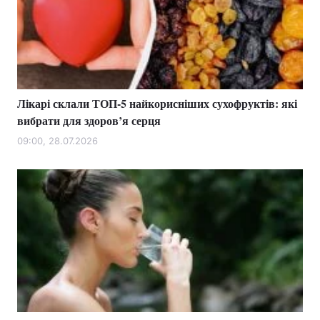
Лікарі склали ТОП-5 найкорисніших сухофруктів: які
вибрати для здоров’я серця
09:00, 28.07.2026