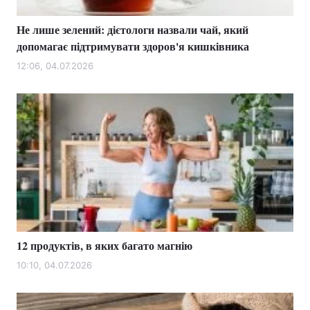
Не лише зелений: дієтологи назвали чай, який
допомагає підтримувати здоров'я кишківника
12:06, 04.07.2026
12 продуктів, в яких багато магнію
10:10, 04.07.2026