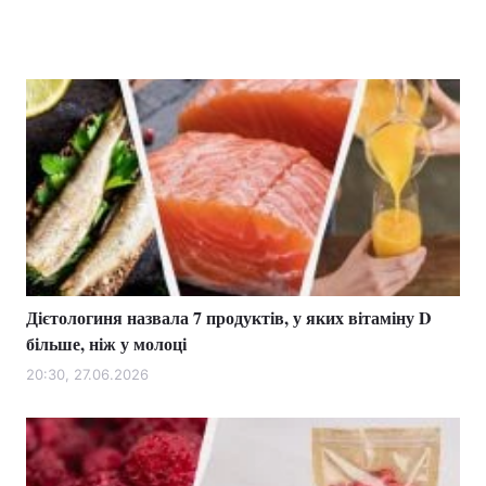
Дієтологиня назвала 7 продуктів, у яких вітаміну D
більше, ніж у молоці
20:30, 27.06.2026