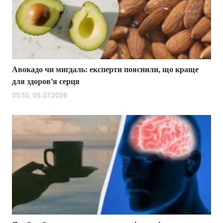
Авокадо чи мигдаль: експерти пояснили, що краще
для здоров'я серця
05:10, 05.07.2026