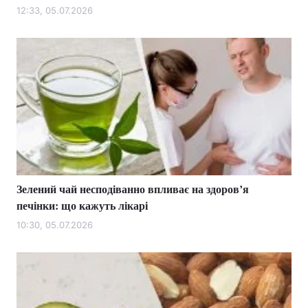
12:33, 05.07.2026
Зелений чай несподіванно впливає на здоров’я
печінки: що кажуть лікарі
10:30, 05.07.2026