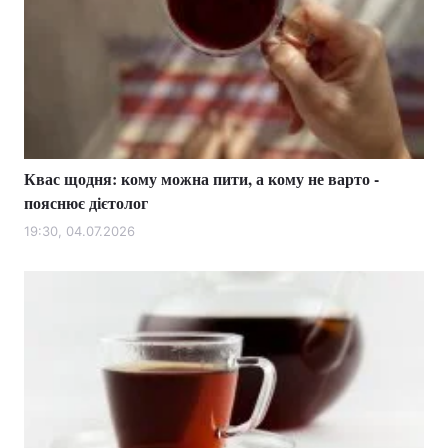
Квас щодня: кому можна пити, а кому не варто -
пояснює дієтолог
19:30, 04.07.2026