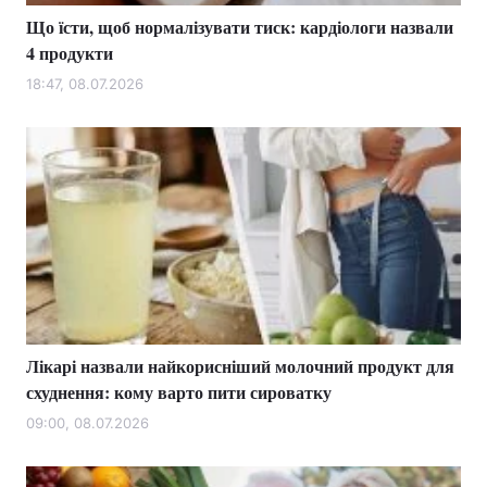
Що їсти, щоб нормалізувати тиск: кардіологи назвали
4 продукти
18:47, 08.07.2026
Лікарі назвали найкорисніший молочний продукт для
схуднення: кому варто пити сироватку
09:00, 08.07.2026