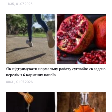
11:35, 01.07.2026
Як підтримувати нормальну роботу суглобів: складено
перелік з 6 корисних напоїв
08:31, 01.07.2026