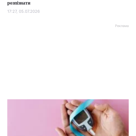
розпізнати
17:27, 05.07.2026
Реклама