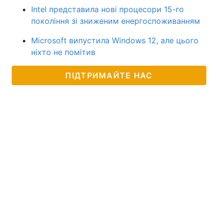
Intel представила нові процесори 15-го
покоління зі зниженим енергоспоживанням
Microsoft випустила Windows 12, але цього
ніхто не помітив
ПІДТРИМАЙТЕ НАС