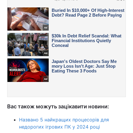
Вас також можуть зацікавити новини:
Названо 5 найкращих процесорів для
недорогих ігрових ПК у 2024 році