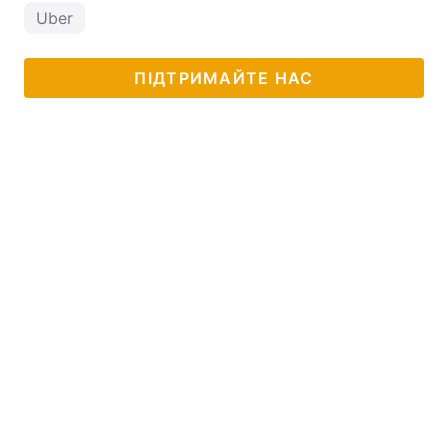
Uber
ПІДТРИМАЙТЕ НАС