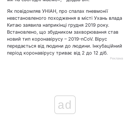
Як повідомляв УНІАН, про спалах пневмонії
невстановленого походження в місті Ухань влада
Китаю заявила наприкінці грудня 2019 року.
Встановлено, що збудником захворювання став
новий тип коронавірусу – 2019-nCoV. Вірус
передається від людини до людини. Інкубаційний
період коронавірусу триває від 2 до 12 діб.
Реклама
ad