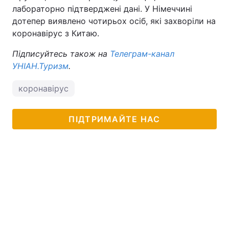
лабораторно підтверджені дані. У Німеччині
дотепер виявлено чотирьох осіб, які захворіли на
коронавірус з Китаю.
Підписуйтесь також на
Телеграм-канал
УНІАН.Туризм
.
коронавірус
ПІДТРИМАЙТЕ НАС