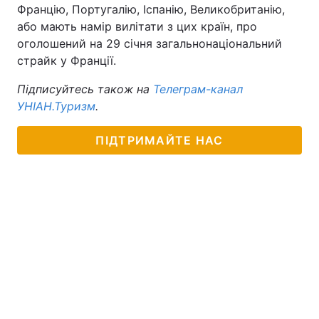
Францію, Португалію, Іспанію, Великобританію,
або мають намір вилітати з цих країн, про
оголошений на 29 січня загальнонаціональний
страйк у Франції.
Підписуйтесь також на
Телеграм-канал
УНІАН.Туризм
.
ПІДТРИМАЙТЕ НАС