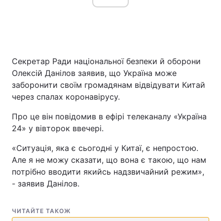
Секретар Ради національної безпеки й оборони
Олексій Данілов заявив, що Україна може
заборонити своїм громадянам відвідувати Китай
через спалах коронавірусу.
Про це він повідомив в ефірі телеканалу «Україна
24» у вівторок ввечері.
«Ситуація, яка є сьогодні у Китаї, є непростою.
Але я не можу сказати, що вона є такою, що нам
потрібно вводити якийсь надзвичайний режим»,
- заявив Данілов.
ЧИТАЙТЕ ТАКОЖ