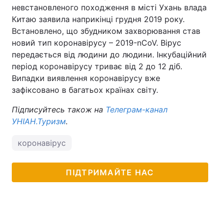
невстановленого походження в місті Ухань влада
Китаю заявила наприкінці грудня 2019 року.
Встановлено, що збудником захворювання став
новий тип коронавірусу – 2019-nCoV. Вірус
передається від людини до людини. Інкубаційний
період коронавірусу триває від 2 до 12 діб.
Випадки виявлення коронавірусу вже
зафіксовано в багатьох країнах світу.
Підписуйтесь також на
Телеграм-канал
УНІАН.Туризм
.
коронавірус
ПІДТРИМАЙТЕ НАС