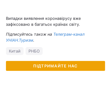
Випадки виявлення коронавірусу вже
зафіксовано в багатьох країнах світу.
Підписуйтесь також на
Телеграм-канал
УНІАН.Туризм
.
Китай
РНБО
ПІДТРИМАЙТЕ НАС