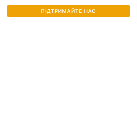
ПІДТРИМАЙТЕ НАС