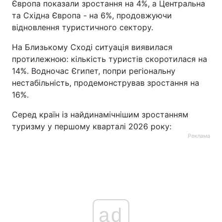
Європа показали зростання на 4%, а Центральна
та Східна Європа - на 6%, продовжуючи
відновлення туристичного сектору.
На Близькому Сході ситуація виявилася
протилежною: кількість туристів скоротилася на
14%. Водночас Єгипет, попри регіональну
нестабільність, продемонстрував зростання на
16%.
Серед країн із найдинамічнішим зростанням
туризму у першому кварталі 2026 року:
Реклама
ad