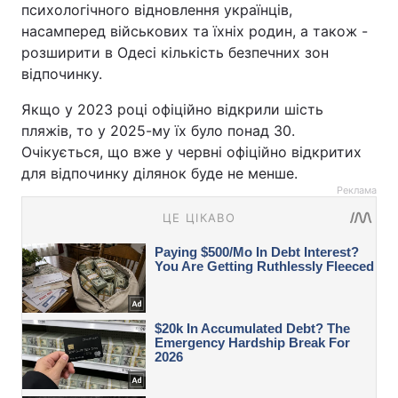
психологічного відновлення українців,
насамперед військових та їхніх родин, а також -
розширити в Одесі кількість безпечних зон
відпочинку.
Якщо у 2023 році офіційно відкрили шість
пляжів, то у 2025-му їх було понад 30.
Очікується, що вже у червні офіційно відкритих
для відпочинку ділянок буде не менше.
Реклама