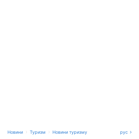
›
›
Новини
Туризм
Новини туризму
рус