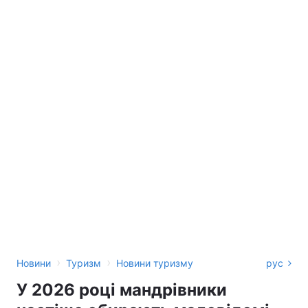
›
›
Новини
Туризм
Новини туризму
рус
У 2026 році мандрівники