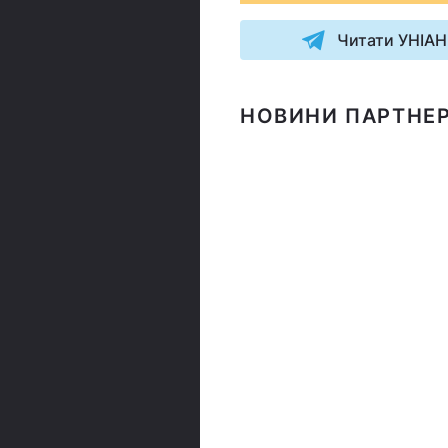
Читати УНІАН
НОВИНИ ПАРТНЕР