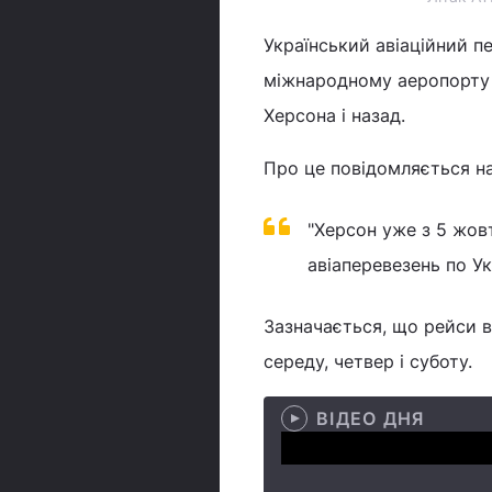
Український авіаційний пе
міжнародному аеропорту "
Херсона і назад.
Про це повідомляється на
"Херсон уже з 5 жов
авіаперевезень по Укр
Зазначається, що рейси в
середу, четвер і суботу.
ВІДЕО ДНЯ