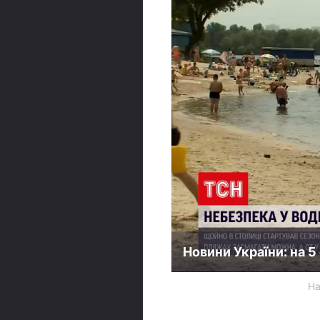
Новини України: на 
На