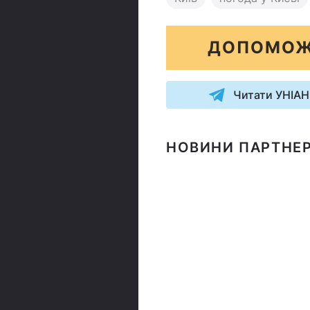
ДОПОМОЖ
Читати УНІАН
НОВИНИ ПАРТНЕР