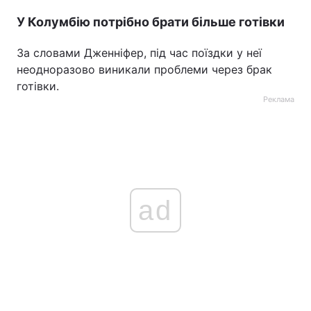
У Колумбію потрібно брати більше готівки
За словами Дженніфер, під час поїздки у неї
неодноразово виникали проблеми через брак
готівки.
Реклама
ad