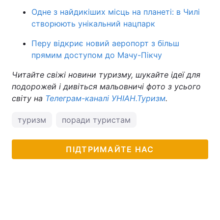
Одне з найдикіших місць на планеті: в Чилі
створюють унікальний нацпарк
Перу відкриє новий аеропорт з більш
прямим доступом до Мачу-Пікчу
Читайте свіжі новини туризму, шукайте ідеї для
подорожей і дивіться мальовничі фото з усього
світу на
Телеграм-каналі УНІАН.Туризм
.
туризм
поради туристам
ПІДТРИМАЙТЕ НАС