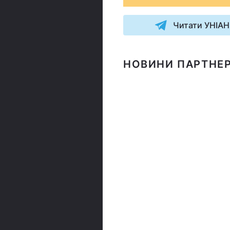
Читати УНІАН
НОВИНИ ПАРТНЕР