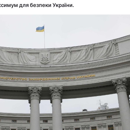
ксимум для безпеки України.