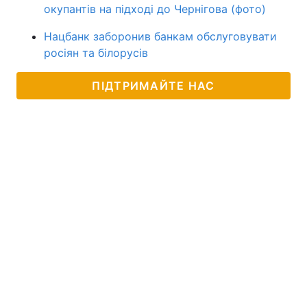
окупантів на підході до Чернігова (фото)
Нацбанк заборонив банкам обслуговувати
росіян та білорусів
ПІДТРИМАЙТЕ НАС