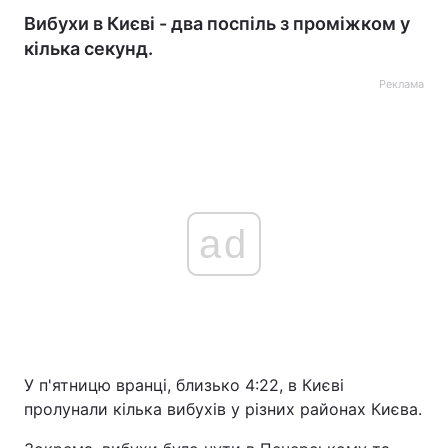
Вибухи в Києві - два поспіль з проміжком у
кілька секунд.
Реклама
ad
У п'ятницю вранці, близько 4:22, в Києві
пролунали кілька вибухів у різних районах Києва.