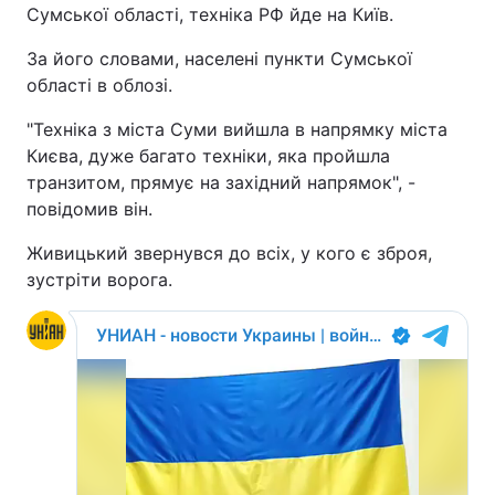
Сумської області, техніка РФ йде на Київ.
За його словами, населені пункти Сумської
області в облозі.
"Техніка з міста Суми вийшла в напрямку міста
Києва, дуже багато техніки, яка пройшла
транзитом, прямує на західний напрямок", -
повідомив він.
Живицький звернувся до всіх, у кого є зброя,
зустріти ворога.