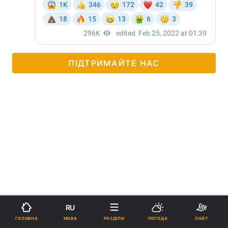
ПІДТРИМАЙТЕ НАС
RU
МОВА
ГОЛОВНА
РОЗДІЛИ
ПОГОДА
ЛАЙТ