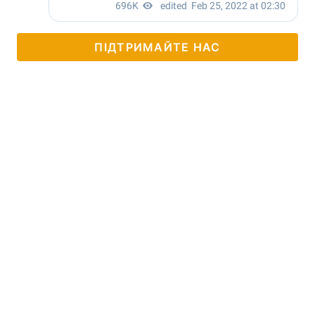
ПІДТРИМАЙТЕ НАС