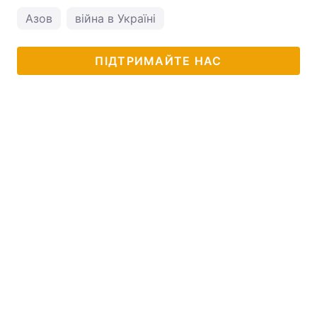
Азов
війна в Україні
ПІДТРИМАЙТЕ НАС