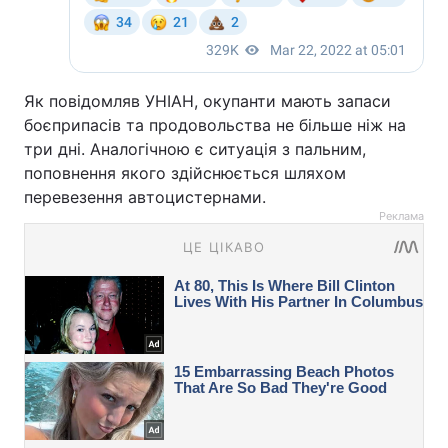
Як повідомляв УНІАН, окупанти мають запаси
боєприпасів та продовольства не більше ніж на
три дні. Аналогічною є ситуація з пальним,
поповнення якого здійснюється шляхом
перевезення автоцистернами.
Реклама