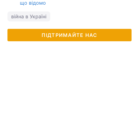
що відомо
війна в Україні
ПІДТРИМАЙТЕ НАС