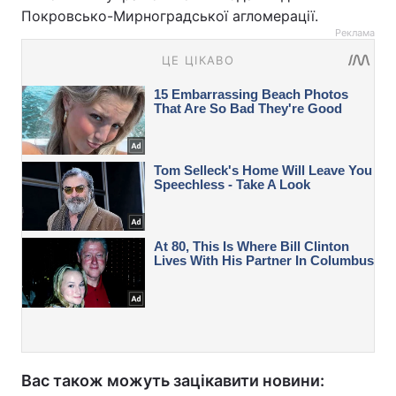
Покровсько-Мирноградської агломерації.
Реклама
Вас також можуть зацікавити новини: